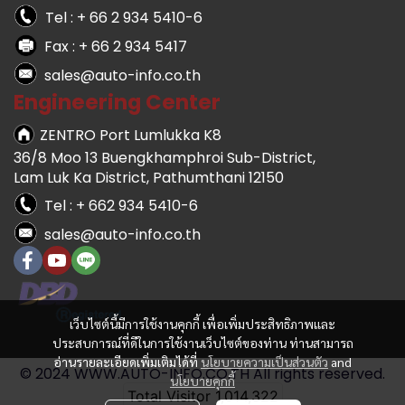
Tel : + 66 2 934 5410-6
Fax : + 66 2 934 5417
sales@auto-info.co.th
Engineering Center
ZENTRO Port Lumlukka K8
36/8 Moo 13 Buengkhamphroi Sub-District,
Lam Luk Ka District, Pathumthani 12150
Tel : + 662 934 5410-6
sales@auto-info.co.th
เว็บไซต์นี้มีการใช้งานคุกกี้ เพื่อเพิ่มประสิทธิภาพและ
ประสบการณ์ที่ดีในการใช้งานเว็บไซต์ของท่าน ท่านสามารถ
อ่านรายละเอียดเพิ่มเติมได้ที่
นโยบายความเป็นส่วนตัว
and
© 2024 WWW.AUTO-INFO.CO.TH All rights reserved.
นโยบายคุกกี้
Total Visitor
1,014,322