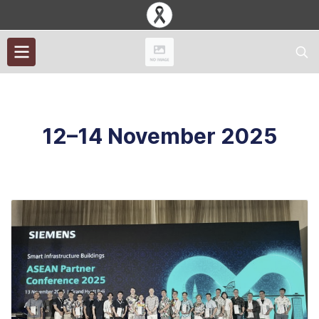
12–14 November 2025